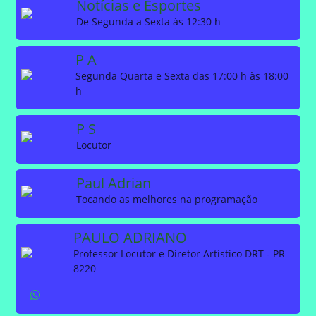
Notícias e Esportes
De Segunda a Sexta às 12:30 h
P A
Segunda Quarta e Sexta das 17:00 h às 18:00
h
P S
Locutor
Paul Adrian
Tocando as melhores na programação
PAULO ADRIANO
Professor Locutor e Diretor Artístico DRT - PR
8220