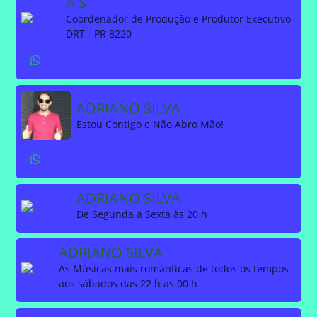
A S
Coordenador de Produção e Produtor Executivo
DRT - PR 8220
ADRIANO SILVA
Estou Contigo e Não Abro Mão!
ADRIANO SILVA
De Segunda a Sexta às 20 h
ADRIANO SILVA
As Músicas mais românticas de todos os tempos
aos sábados das 22 h as 00 h