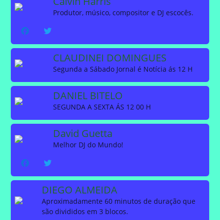
Calvin Harris
Produtor, músico, compositor e DJ escocês.
CLAUDINEI DOMINGUES
Segunda a Sábado Jornal é Notícia ás 12 H
DANIEL BITELO
SEGUNDA A SEXTA ÁS 12 00 H
David Guetta
Melhor DJ do Mundo!
DIEGO ALMEIDA
Aproximadamente 60 minutos de duração que
são divididos em 3 blocos.