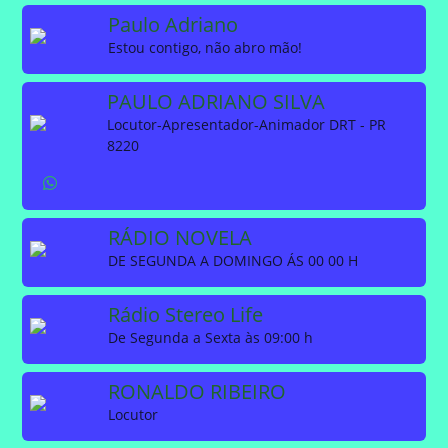
Paulo Adriano
Estou contigo, não abro mão!
PAULO ADRIANO SILVA
Locutor-Apresentador-Animador DRT - PR
8220
RÁDIO NOVELA
DE SEGUNDA A DOMINGO ÁS 00 00 H
Rádio Stereo Life
De Segunda a Sexta às 09:00 h
RONALDO RIBEIRO
Locutor