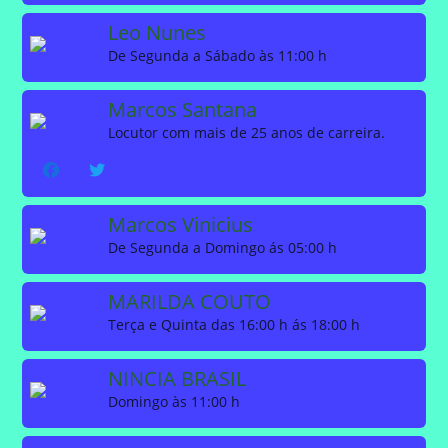
Leo Nunes
De Segunda a Sábado às 11:00 h
Marcos Santana
Locutor com mais de 25 anos de carreira.
Marcos Vinicius
De Segunda a Domingo ás 05:00 h
MARILDA COUTO
Terça e Quinta das 16:00 h ás 18:00 h
NINCIA BRASIL
Domingo às 11:00 h