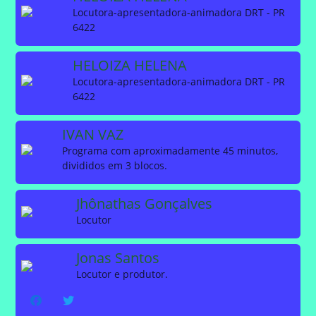
Locutora-apresentadora-animadora DRT - PR
6422
HELOIZA HELENA
Locutora-apresentadora-animadora DRT - PR
6422
IVAN VAZ
Programa com aproximadamente 45 minutos,
divididos em 3 blocos.
Jhônathas Gonçalves
Locutor
Jonas Santos
Locutor e produtor.