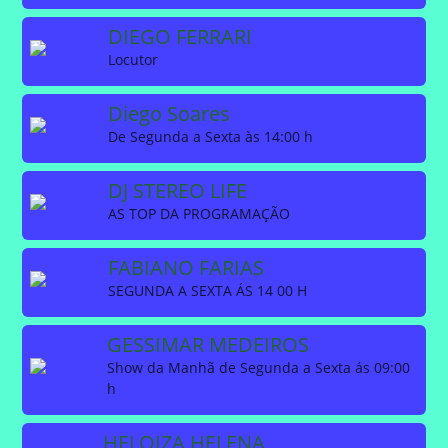
DIEGO FERRARI
Locutor
Diego Soares
De Segunda a Sexta às 14:00 h
DJ STEREO LIFE
AS TOP DA PROGRAMAÇÃO
FABIANO FARIAS
SEGUNDA A SEXTA ÁS 14 00 H
GESSIMAR MEDEIROS
Show da Manhã de Segunda a Sexta ás 09:00
h
HELOIZA HELENA