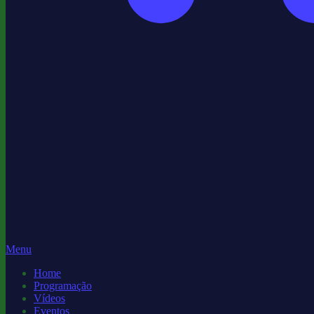
Menu
Home
Programação
Vídeos
Eventos